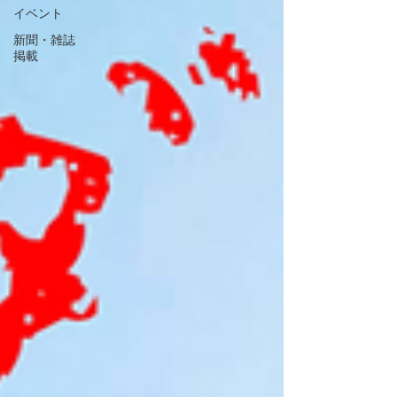
イベント
新聞・雑誌
掲載