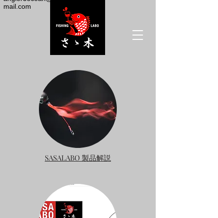
mail.com
SASALABO
製品解説