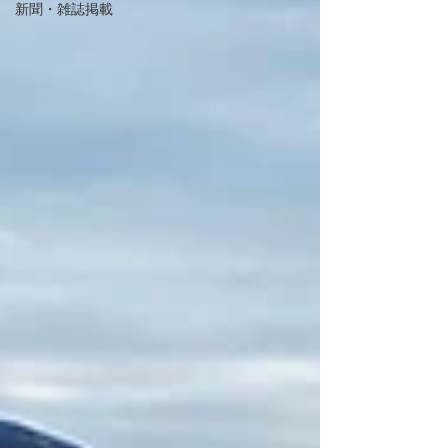
新聞・雑誌掲載