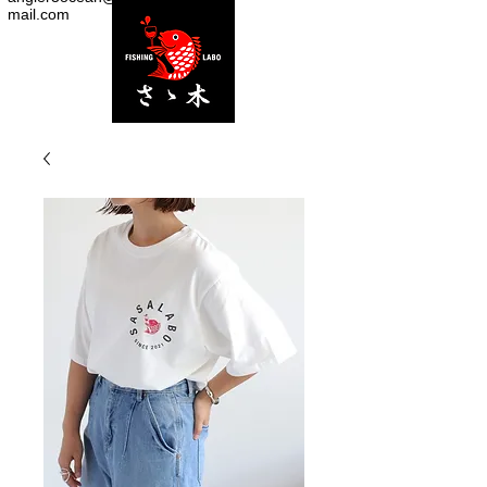
mail.com