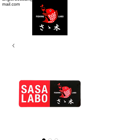
mail.com