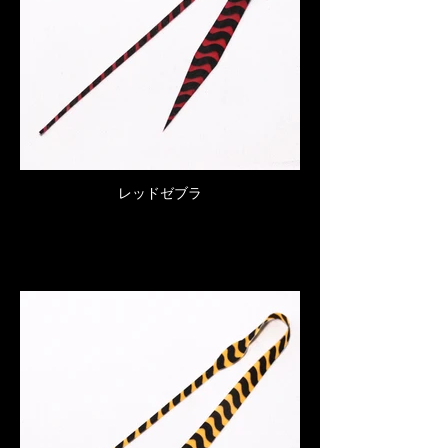
レッドゼブラ
Click here