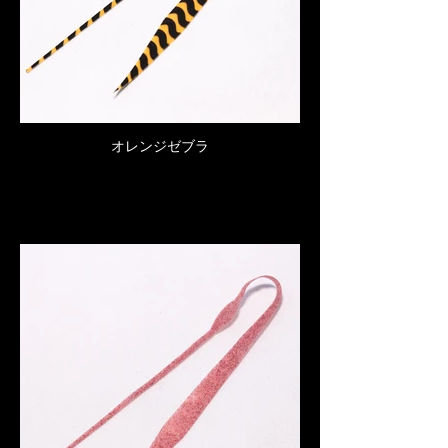
オレンジゼブラ
Click here