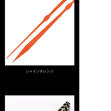
シャインオレンジ
Click here