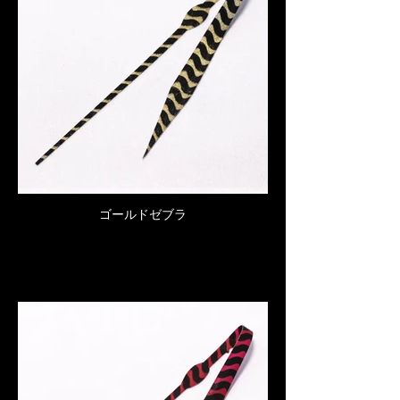
ゴールドゼブラ
Click here