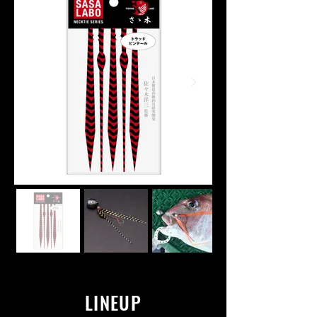
LINEUP