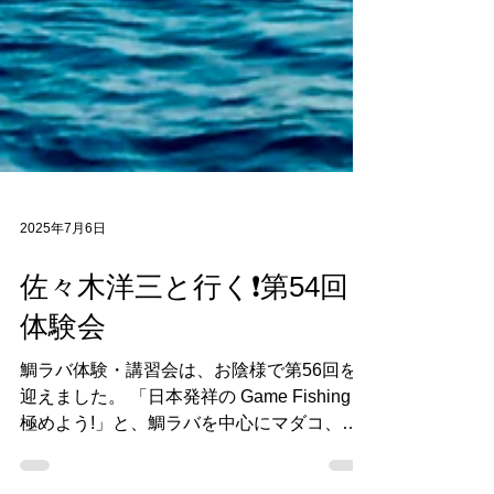
2025年7月6日