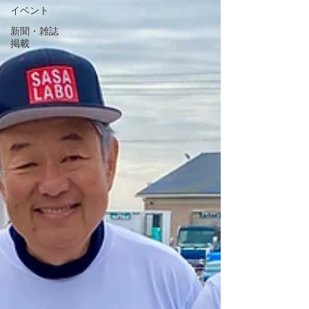
イベント
新聞・雑誌
掲載